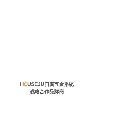
H
O
USEJU门窗五金系统
战略合作品牌商