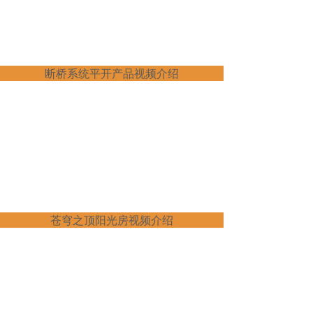
断桥系统平开产品视频介绍
苍穹之顶阳光房视频介绍