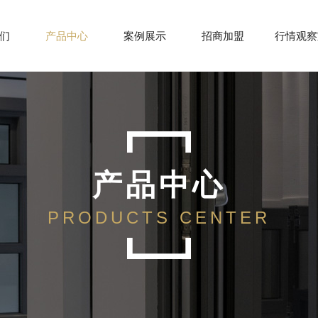
们
产品中心
案例展示
招商加盟
行情观察
产品中心
PRODUCTS CENTER