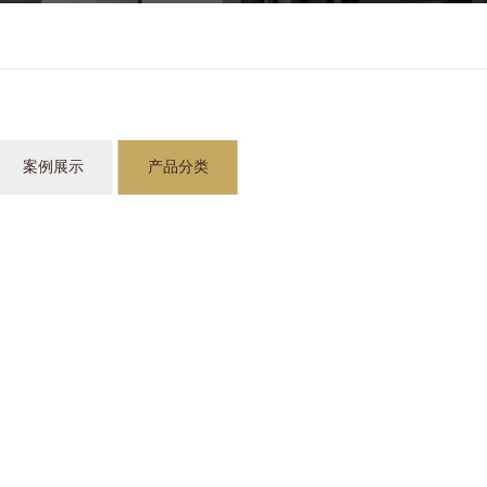
案例展示
产品分类