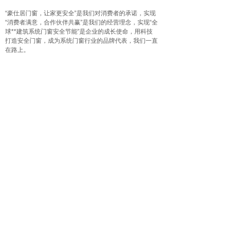
“豪仕居门窗，让家更安全”是我们对消费者的承诺，实现
“消费者满意，合作伙伴共赢”是我们的经营理念，
实现“全
球**建筑系统门窗安全节能”
是企业的成长使命，用科技
打造安全门窗，
成为系统门窗行业的品牌代表，我们一直
在路上。