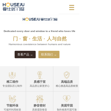
Dedicated every door and window to a friend who loves life
门 · 窗 · 生活
·
人与自然
Harmonious coexistence between humans and nature
查看产品 →
联系我们 →
精工细作
质感于室
高端品质
专业团队匠心制作
高品质让家更舒心
精心挑选高品质材质
节能环保
静音密封
美观牢固
可循环利用材质
高密度防噪音
制作精美牢固可靠