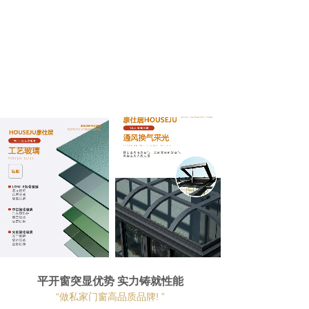
平开窗突显优势 实力铸就性能
“做私家门窗高品质品牌! ”