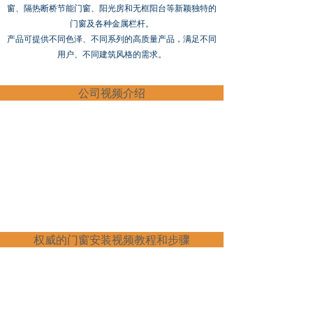
窗、隔热断桥节能门窗、阳光房和无框阳台等新颖独特的
门窗及各种金属栏杆。
产品可提供不同色泽、不同系列的高质量产品，满足不同
用户、不同建筑风格的需求。
公司视频介绍
权威的门窗安装视频教程和步骤