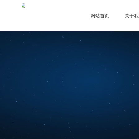
网站首页
关于我