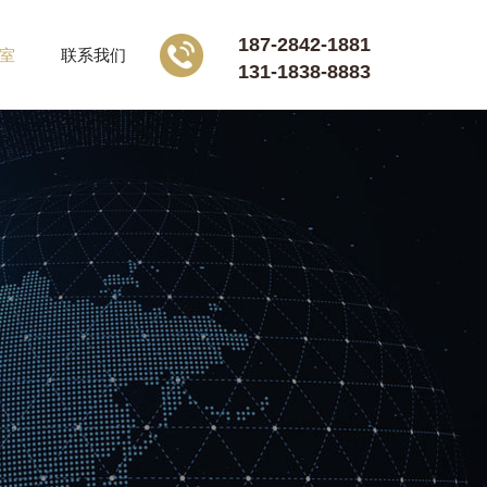
187-2842-1881
室
联系我们
131-1838-8883