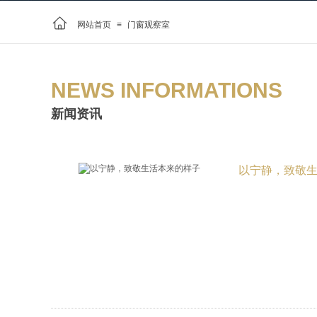
网站首页
≡
门窗观察室
NEWS INFORMATIONS
新闻资讯
以宁静，致敬