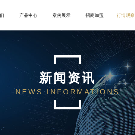
们
产品中心
案例展示
招商加盟
行情观察
新闻资讯
NEWS INFORMATIONS