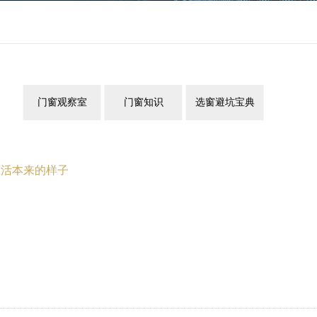
门窗观察室
门窗知识
选窗避坑宝典
生活本来的样子